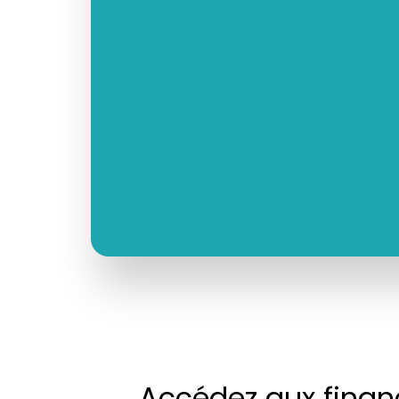
Accédez aux fina